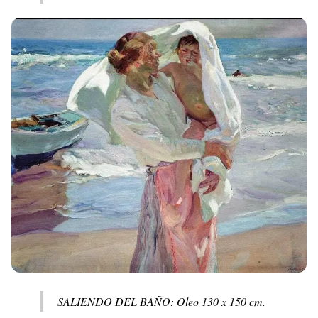
SALIENDO DEL BAÑO: Oleo 130 x 150 cm.