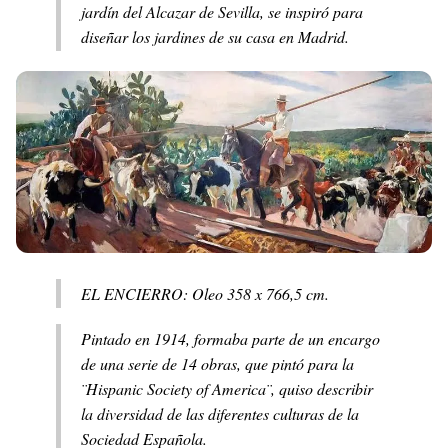
jardín del Alcazar de Sevilla, se inspiró para
diseñar los jardines de su casa en Madrid.
EL ENCIERRO: Oleo 358 x 766,5 cm.
Pintado en 1914, formaba parte de un encargo
de una serie de 14 obras, que pintó para la
¨Hispanic Society of America¨, quiso describir
la diversidad de las diferentes culturas de la
Sociedad Española.