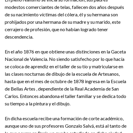
modestos comerciantes de telas, fallecen dos años después
de su nacimiento víctimas del cólera, él y su hermana son
prohijados por una hermana de su madre y su marido, este
cerrajero de profesión, que no habían logrado tener
descendencia.
En el año 1876 en que obtiene unas distinciones en la Gaceta
Nacional de Valencia. No siendo satisfecho por lo que hacía
se coloca de aprendiz en el taller de su tío y matricularse en
las clases nocturnas de dibujo de la escuela de Artesanos,
hasta que en el mes de octubre de 1878 ingresa en la Escuela
de Bellas Artes , dependiente de la Real Academia de San
Carlos. Entonces abandona el taller familiar y se dedica todo
su tiempo a la pintura y el dibujo.
En dicha escuela recibe una formación de corte académico,
aunque uno de sus profesores Gonzalo Salvá, está al tanto de