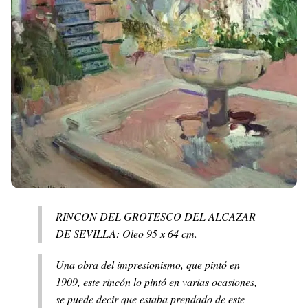
RINCON DEL GROTESCO DEL ALCAZAR
DE SEVILLA: Oleo 95 x 64 cm.
Una obra del impresionismo, que pintó en
1909, este rincón lo pintó en varias ocasiones,
se puede decir que estaba prendado de este