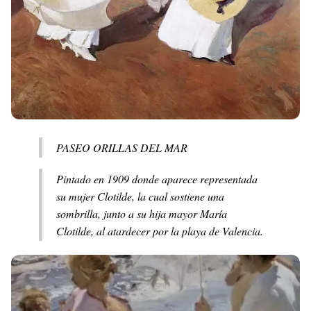
PASEO ORILLAS DEL MAR
Pintado en 1909 donde aparece representada
su mujer Clotilde, la cual sostiene una
sombrilla, junto a su hija mayor María
Clotilde, al atardecer por la playa de Valencia.