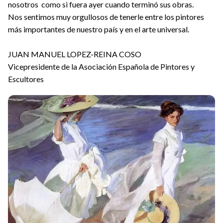
nosotros como si fuera ayer cuando terminó sus obras.
Nos sentimos muy orgullosos de tenerle entre los pintores
más importantes de nuestro país y en el arte universal.
JUAN MANUEL LOPEZ-REINA COSO
Vicepresidente de la Asociación Española de Pintores y
Escultores