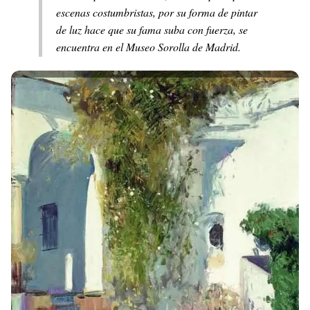
escenas costumbristas, por su forma de pintar
de luz hace que su fama suba con fuerza, se
encuentra en el Museo Sorolla de Madrid.