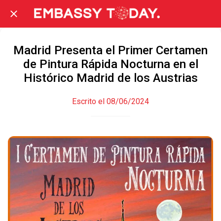
Madrid Presenta el Primer Certamen
de Pintura Rápida Nocturna en el
Histórico Madrid de los Austrias
Escrito el 08/06/2024