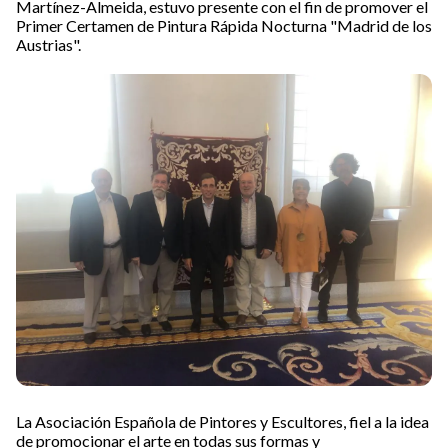
Martínez-Almeida, estuvo presente con el fin de promover el
Primer Certamen de Pintura Rápida Nocturna "Madrid de los
Austrias".
La Asociación Española de Pintores y Escultores, fiel a la idea
de promocionar el arte en todas sus formas y