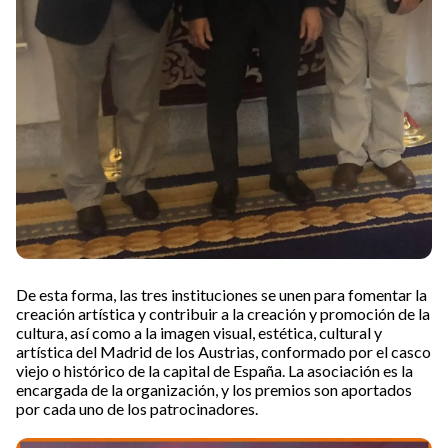
De esta forma, las tres instituciones se unen para fomentar la
creación artística y contribuir a la creación y promoción de la
cultura, así como a la imagen visual, estética, cultural y
artística del Madrid de los Austrias, conformado por el casco
viejo o histórico de la capital de España. La asociación es la
encargada de la organización, y los premios son aportados
por cada uno de los patrocinadores.