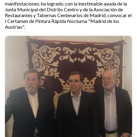
manifestaciones, ha logrado, con la inestimable ayuda de la
Junta Municipal del Distrito Centro y de la Asociación de
Restaurantes y Tabernas Centenarios de Madrid, convocar el
I Certamen de Pintura Rápida Nocturna "Madrid de los
Austrias".