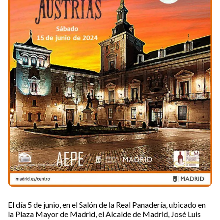
El día 5 de junio, en el Salón de la Real Panadería, ubicado en
la Plaza Mayor de Madrid, el Alcalde de Madrid, José Luis