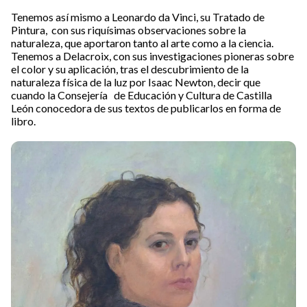
Tenemos así mismo a Leonardo da Vinci, su Tratado de
Pintura, con sus riquísimas observaciones sobre la
naturaleza, que aportaron tanto al arte como a la ciencia.
Tenemos a Delacroix, con sus investigaciones pioneras sobre
el color y su aplicación, tras el descubrimiento de la
naturaleza física de la luz por Isaac Newton, decir que
cuando la Consejería de Educación y Cultura de Castilla
León conocedora de sus textos de publicarlos en forma de
libro.