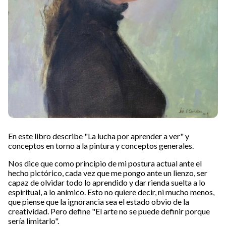
En este libro describe "La lucha por aprender a ver" y
conceptos en torno a la pintura y conceptos generales.
Nos dice que como principio de mi postura actual ante el
hecho pictórico, cada vez que me pongo ante un lienzo, ser
capaz de olvidar todo lo aprendido y dar rienda suelta a lo
espiritual, a lo anímico. Esto no quiere decir, ni mucho menos,
que piense que la ignorancia sea el estado obvio de la
creatividad. Pero define "El arte no se puede definir porque
sería limitarlo".