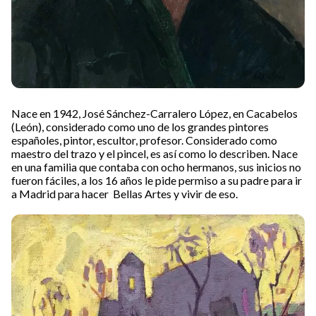
Nace en 1942, José Sánchez-Carralero López, en Cacabelos
(León), considerado como uno de los grandes pintores
españoles, pintor, escultor, profesor. Considerado como
maestro del trazo y el pincel, es así como lo describen. Nace
en una familia que contaba con ocho hermanos, sus inicios no
fueron fáciles, a los 16 años le pide permiso a su padre para ir
a Madrid para hacer Bellas Artes y vivir de eso.