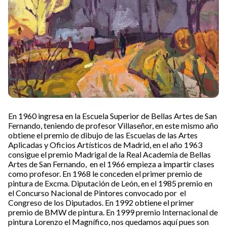
En 1960 ingresa en la Escuela Superior de Bellas Artes de San
Fernando, teniendo de profesor Villaseñor, en este mismo año
obtiene el premio de dibujo de las Escuelas de las Artes
Aplicadas y Oficios Artísticos de Madrid, en el año 1963
consigue el premio Madrigal de la Real Academia de Bellas
Artes de San Fernando, en el 1966 empieza a impartir clases
como profesor. En 1968 le conceden el primer premio de
pintura de Excma. Diputación de León, en el 1985 premio en
el Concurso Nacional de Pintores convocado por el
Congreso de los Diputados. En 1992 obtiene el primer
premio de BMW de pintura. En 1999 premio Internacional de
pintura Lorenzo el Magnífico, nos quedamos aquí pues son