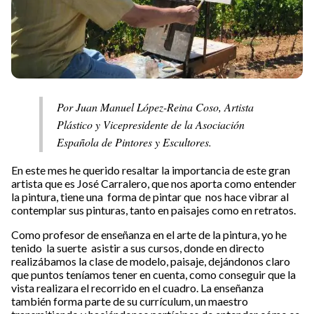
Por Juan Manuel López-Reina Coso, Artista
Plástico y Vicepresidente de la Asociación
Española de Pintores y Escultores.
En este mes he querido resaltar la importancia de este gran
artista que es José Carralero, que nos aporta como entender
la pintura, tiene una forma de pintar que nos hace vibrar al
contemplar sus pinturas, tanto en paisajes como en retratos.
Como profesor de enseñanza en el arte de la pintura, yo he
tenido la suerte asistir a sus cursos, donde en directo
realizábamos la clase de modelo, paisaje, dejándonos claro
que puntos teníamos tener en cuenta, como conseguir que la
vista realizara el recorrido en el cuadro. La enseñanza
también forma parte de su currículum, un maestro