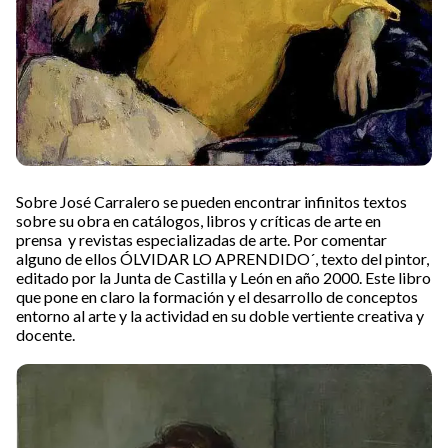
Sobre José Carralero se pueden encontrar infinitos textos
sobre su obra en catálogos, libros y críticas de arte en
prensa y revistas especializadas de arte. Por comentar
alguno de ellos ÓLVIDAR LO APRENDIDO´, texto del pintor,
editado por la Junta de Castilla y León en año 2000. Este libro
que pone en claro la formación y el desarrollo de conceptos
entorno al arte y la actividad en su doble vertiente creativa y
docente.