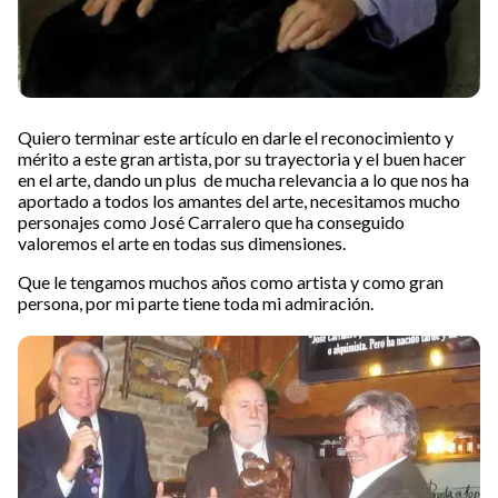
Quiero terminar este artículo en darle el reconocimiento y
mérito a este gran artista, por su trayectoria y el buen hacer
en el arte, dando un plus de mucha relevancia a lo que nos ha
aportado a todos los amantes del arte, necesitamos mucho
personajes como José Carralero que ha conseguido
valoremos el arte en todas sus dimensiones.
Que le tengamos muchos años como artista y como gran
persona, por mi parte tiene toda mi admiración.