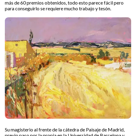
más de 60 premios obtenidos, todo esto parece fácil pero
para conseguirlo se requiere mucho trabajo y tesón.
Su magisterio al frente de la cátedra de Paisaje de Madrid,
previo paso por la propia en la Universidad de Barcelona y