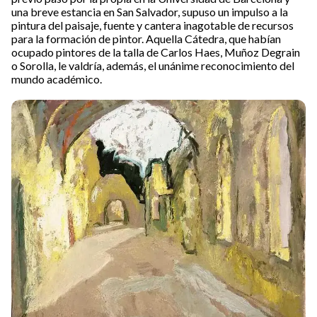
una breve estancia en San Salvador, supuso un impulso a la
pintura del paisaje, fuente y cantera inagotable de recursos
para la formación de pintor. Aquella Cátedra, que habían
ocupado pintores de la talla de Carlos Haes, Muñoz Degrain
o Sorolla, le valdría, además, el unánime reconocimiento del
mundo académico.