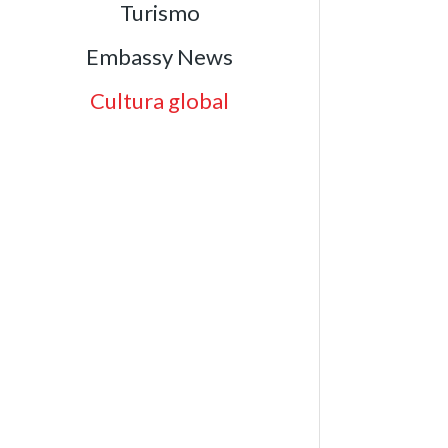
Turismo
Embassy News
Cultura global