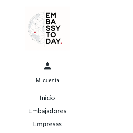
Mi cuenta
Inicio
Embajadores
Empresas