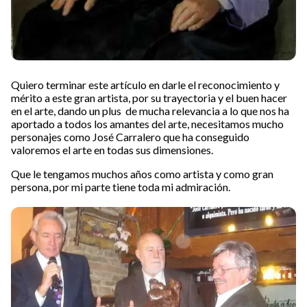
Quiero terminar este artículo en darle el reconocimiento y
mérito a este gran artista, por su trayectoria y el buen hacer
en el arte, dando un plus de mucha relevancia a lo que nos ha
aportado a todos los amantes del arte, necesitamos mucho
personajes como José Carralero que ha conseguido
valoremos el arte en todas sus dimensiones.
Que le tengamos muchos años como artista y como gran
persona, por mi parte tiene toda mi admiración.