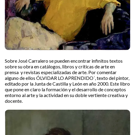
Sobre José Carralero se pueden encontrar infinitos textos
sobre su obra en catálogos, libros y críticas de arte en
prensa y revistas especializadas de arte. Por comentar
alguno de ellos ÓLVIDAR LO APRENDIDO´, texto del pintor,
editado por la Junta de Castilla y León en año 2000. Este libro
que pone en claro la formación y el desarrollo de conceptos
entorno al arte y la actividad en su doble vertiente creativa y
docente.