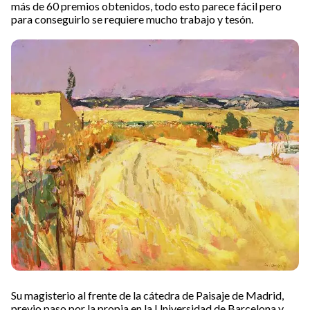
más de 60 premios obtenidos, todo esto parece fácil pero
para conseguirlo se requiere mucho trabajo y tesón.
Su magisterio al frente de la cátedra de Paisaje de Madrid,
previo paso por la propia en la Universidad de Barcelona y