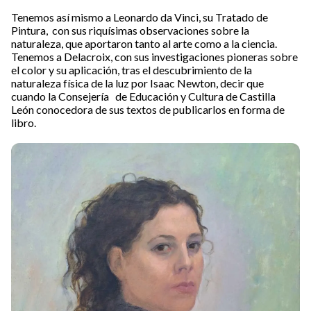
Tenemos así mismo a Leonardo da Vinci, su Tratado de
Pintura, con sus riquísimas observaciones sobre la
naturaleza, que aportaron tanto al arte como a la ciencia.
Tenemos a Delacroix, con sus investigaciones pioneras sobre
el color y su aplicación, tras el descubrimiento de la
naturaleza física de la luz por Isaac Newton, decir que
cuando la Consejería de Educación y Cultura de Castilla
León conocedora de sus textos de publicarlos en forma de
libro.