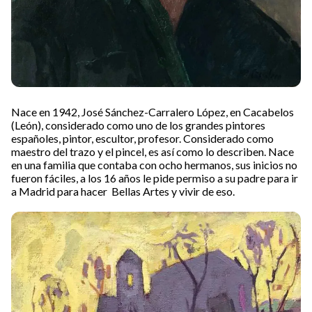
Nace en 1942, José Sánchez-Carralero López, en Cacabelos
(León), considerado como uno de los grandes pintores
españoles, pintor, escultor, profesor. Considerado como
maestro del trazo y el pincel, es así como lo describen. Nace
en una familia que contaba con ocho hermanos, sus inicios no
fueron fáciles, a los 16 años le pide permiso a su padre para ir
a Madrid para hacer Bellas Artes y vivir de eso.