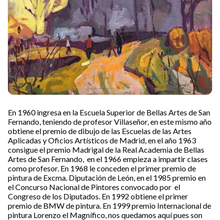
En 1960 ingresa en la Escuela Superior de Bellas Artes de San
Fernando, teniendo de profesor Villaseñor, en este mismo año
obtiene el premio de dibujo de las Escuelas de las Artes
Aplicadas y Oficios Artísticos de Madrid, en el año 1963
consigue el premio Madrigal de la Real Academia de Bellas
Artes de San Fernando, en el 1966 empieza a impartir clases
como profesor. En 1968 le conceden el primer premio de
pintura de Excma. Diputación de León, en el 1985 premio en
el Concurso Nacional de Pintores convocado por el
Congreso de los Diputados. En 1992 obtiene el primer
premio de BMW de pintura. En 1999 premio Internacional de
pintura Lorenzo el Magnífico, nos quedamos aquí pues son