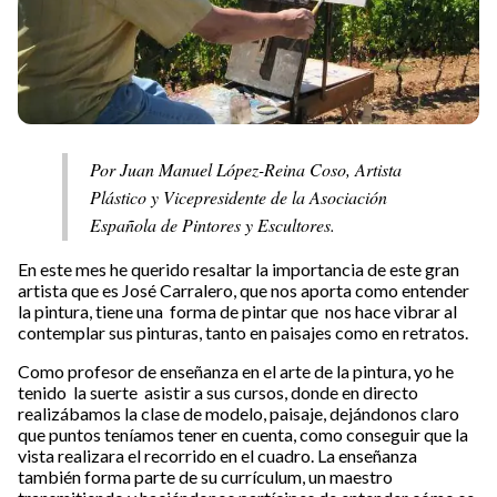
Por Juan Manuel López-Reina Coso, Artista
Plástico y Vicepresidente de la Asociación
Española de Pintores y Escultores.
En este mes he querido resaltar la importancia de este gran
artista que es José Carralero, que nos aporta como entender
la pintura, tiene una forma de pintar que nos hace vibrar al
contemplar sus pinturas, tanto en paisajes como en retratos.
Como profesor de enseñanza en el arte de la pintura, yo he
tenido la suerte asistir a sus cursos, donde en directo
realizábamos la clase de modelo, paisaje, dejándonos claro
que puntos teníamos tener en cuenta, como conseguir que la
vista realizara el recorrido en el cuadro. La enseñanza
también forma parte de su currículum, un maestro