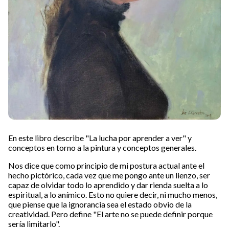
En este libro describe "La lucha por aprender a ver" y
conceptos en torno a la pintura y conceptos generales.
Nos dice que como principio de mi postura actual ante el
hecho pictórico, cada vez que me pongo ante un lienzo, ser
capaz de olvidar todo lo aprendido y dar rienda suelta a lo
espiritual, a lo anímico. Esto no quiere decir, ni mucho menos,
que piense que la ignorancia sea el estado obvio de la
creatividad. Pero define "El arte no se puede definir porque
sería limitarlo".