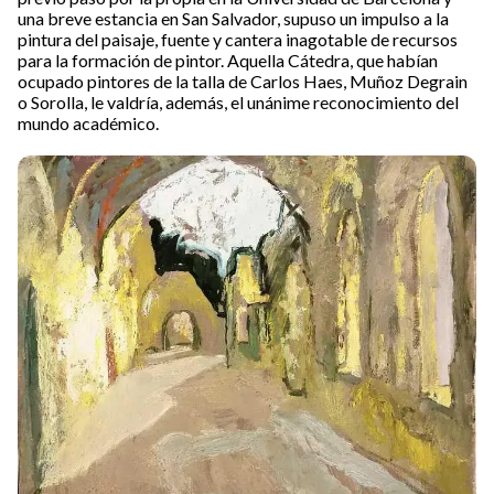
una breve estancia en San Salvador, supuso un impulso a la
pintura del paisaje, fuente y cantera inagotable de recursos
para la formación de pintor. Aquella Cátedra, que habían
ocupado pintores de la talla de Carlos Haes, Muñoz Degrain
o Sorolla, le valdría, además, el unánime reconocimiento del
mundo académico.