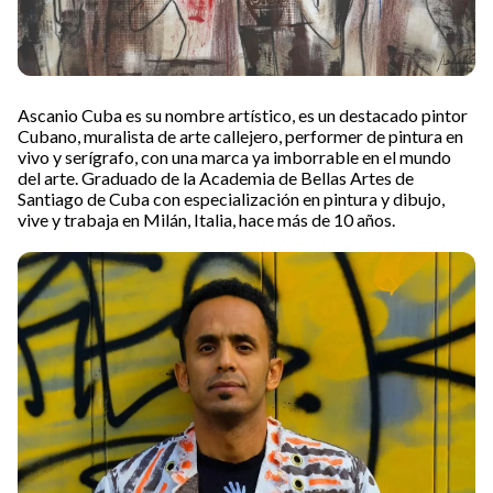
Ascanio Cuba es su nombre artístico, es un destacado pintor
Cubano, muralista de arte callejero, performer de pintura en
vivo y serígrafo, con una marca ya imborrable en el mundo
del arte. Graduado de la Academia de Bellas Artes de
Santiago de Cuba con especialización en pintura y dibujo,
vive y trabaja en Milán, Italia, hace más de 10 años.