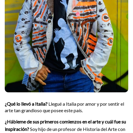
¿Qué lo llevó a Italia?
Llegué a Italia por amor y por sentir el
arte tan grandioso que posee este país.
¿Hábleme de sus primeros comienzos en el arte y cuál fue su
inspiración?
Soy hijo de un profesor de Historia del Arte con