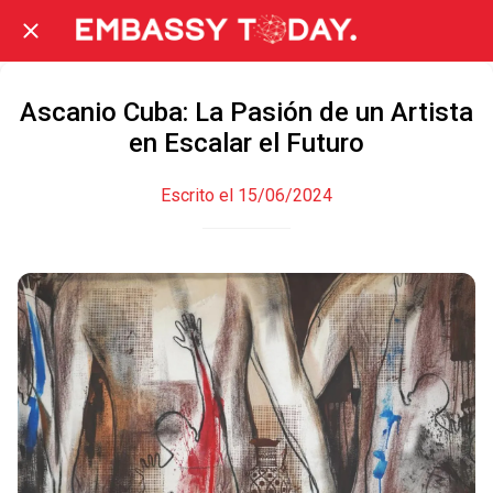
Ascanio Cuba: La Pasión de un Artista
en Escalar el Futuro
Escrito el 15/06/2024