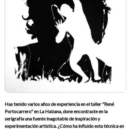
Has tenido varios años de experiencia en el taller "René
Portocarrero" en La Habana, done encontraste en la
serigrafía una fuente inagotable de inspiración y
experimentación artística. ¿Cómo ha influido esta técnica en