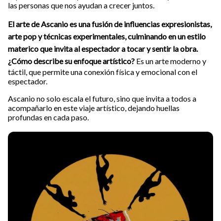
las personas que nos ayudan a crecer juntos.
El arte de Ascanio es una fusión de influencias expresionistas,
arte pop y técnicas experimentales, culminando en un estilo
materico que invita al espectador a tocar y sentir la obra.
¿Cómo describe su enfoque artístico?
Es un arte moderno y
táctil, que permite una conexión física y emocional con el
espectador.
Ascanio no solo escala el futuro, sino que invita a todos a
acompañarlo en este viaje artístico, dejando huellas
profundas en cada paso.