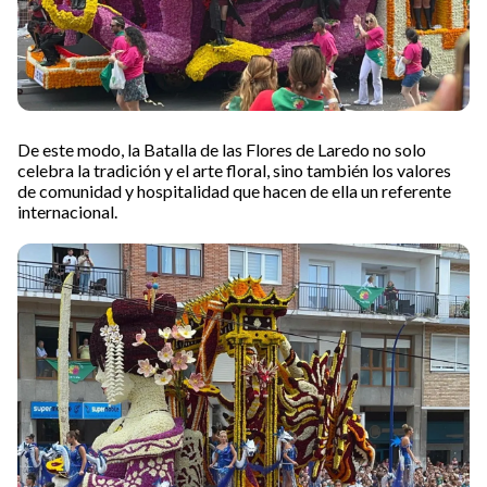
De este modo, la Batalla de las Flores de Laredo no solo
celebra la tradición y el arte floral, sino también los valores
de comunidad y hospitalidad que hacen de ella un referente
internacional.