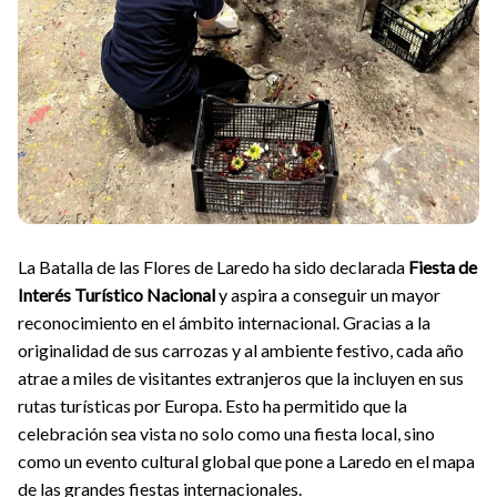
La Batalla de las Flores de Laredo ha sido declarada
Fiesta de
Interés Turístico Nacional
y aspira a conseguir un mayor
reconocimiento en el ámbito internacional. Gracias a la
originalidad de sus carrozas y al ambiente festivo, cada año
atrae a miles de visitantes extranjeros que la incluyen en sus
rutas turísticas por Europa. Esto ha permitido que la
celebración sea vista no solo como una fiesta local, sino
como un evento cultural global que pone a Laredo en el mapa
de las grandes fiestas internacionales.