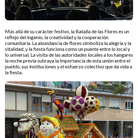
Más allá de su carácter festivo, la Batalla de las Flores es un
reflejo del ingenio, la creatividad y la cooperación
comunitaria. La abundancia de flores simboliza la alegría y la
vitalidad, y la fiesta funciona como un puente entre lo local y
lo universal. La visita de las autoridades locales a los hangares
la noche previa subraya la importancia de esta unión entre el
pueblo, sus instituciones y el esfuerzo colectivo que da vida a
la fiesta.