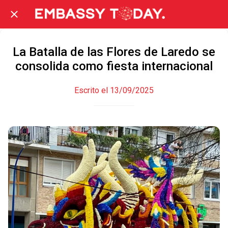
La Batalla de las Flores de Laredo se
consolida como fiesta internacional
Escrito el 13/09/2025