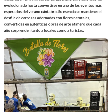
evolucionado hasta convertirse en uno de los eventos más
esperados del verano cántabro. Su esencia se mantiene: el
desfile de carrozas adornadas con flores naturales,
convertidas en auténticas obras de arte efímero que cada
año sorprenden tanto a locales como a turistas.