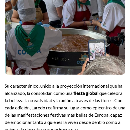
Su carácter único, unido a la proyección internacional que ha
alcanzado, la consolidan como una
fiesta global
que celebra
la belleza, la creatividad y la unión a través de las flores. Con
cada edición, Laredo reafirma su lugar como epicentro de una
de las manifestaciones festivas más bellas de Europa, capaz
de emocionar tanto a quienes la viven desde dentro como a
quienes la descubren por primera vez.