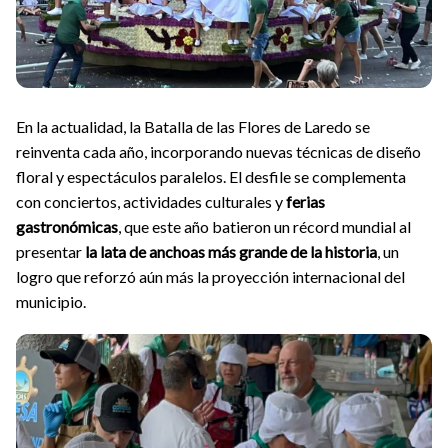
En la actualidad, la Batalla de las Flores de Laredo se
reinventa cada año, incorporando nuevas técnicas de diseño
floral y espectáculos paralelos. El desfile se complementa
con conciertos, actividades culturales y
ferias
gastronómicas
, que este año batieron un récord mundial al
presentar
la lata de anchoas más grande de la historia
, un
logro que reforzó aún más la proyección internacional del
municipio.