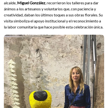
alcalde,
Miguel González
, recorrieron los talleres para dar
ánimos a los artesanos y voluntarios que, con paciencia y
creatividad, daban los últimos toques a sus obras florales. Su
visita simboliza el apoyo institucional y el reconocimiento a
la labor comunitaria que hace posible esta celebración única.