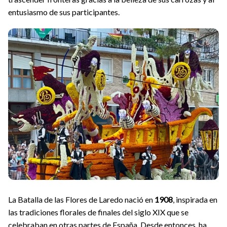
entusiasmo de sus participantes.
La Batalla de las Flores de Laredo nació en
1908
, inspirada en
las tradiciones florales de finales del siglo XIX que se
celebraban en otras partes de España. Desde entonces, ha