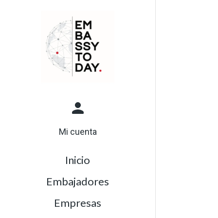
Mi cuenta
Inicio
Embajadores
Empresas