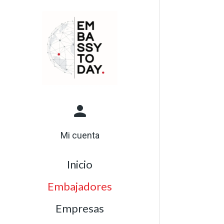
Mi cuenta
Inicio
Embajadores
Empresas