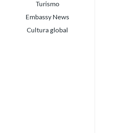
Turismo
Embassy News
Cultura global