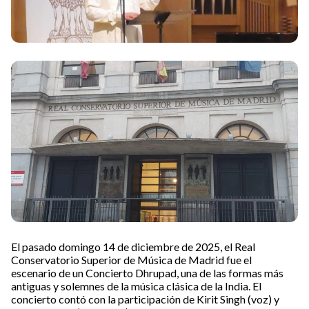
El pasado domingo 14 de diciembre de 2025, el Real
Conservatorio Superior de Música de Madrid fue el
escenario de un Concierto Dhrupad, una de las formas más
antiguas y solemnes de la música clásica de la India. El
concierto contó con la participación de Kirit Singh (voz) y