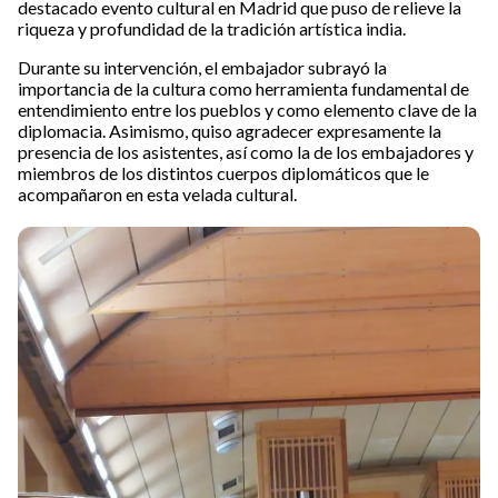
destacado evento cultural en Madrid que puso de relieve la
riqueza y profundidad de la tradición artística india.
Durante su intervención, el embajador subrayó la
importancia de la cultura como herramienta fundamental de
entendimiento entre los pueblos y como elemento clave de la
diplomacia. Asimismo, quiso agradecer expresamente la
presencia de los asistentes, así como la de los embajadores y
miembros de los distintos cuerpos diplomáticos que le
acompañaron en esta velada cultural.