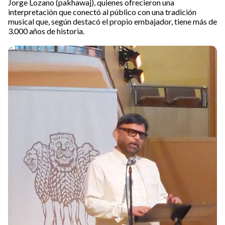
Jorge Lozano (pakhawaj), quienes ofrecieron una
interpretación que conectó al público con una tradición
musical que, según destacó el propio embajador, tiene más de
3.000 años de historia.