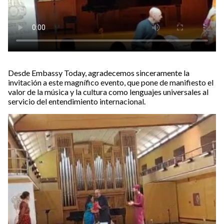
Desde Embassy Today, agradecemos sinceramente la
invitación a este magnífico evento, que pone de manifiesto el
valor de la música y la cultura como lenguajes universales al
servicio del entendimiento internacional.