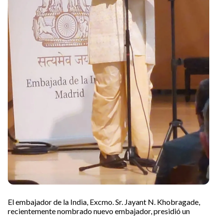
El embajador de la India, Excmo. Sr. Jayant N. Khobragade,
recientemente nombrado nuevo embajador, presidió un