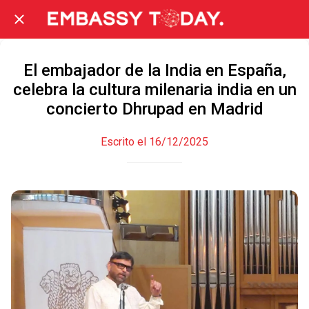
El embajador de la India en España,
celebra la cultura milenaria india en un
concierto Dhrupad en Madrid
Escrito el 16/12/2025