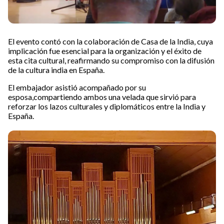
El evento contó con la colaboración de Casa de la India, cuya
implicación fue esencial para la organización y el éxito de
esta cita cultural, reafirmando su compromiso con la difusión
de la cultura india en España.
El embajador asistió acompañado por su
esposa,compartiendo ambos una velada que sirvió para
reforzar los lazos culturales y diplomáticos entre la India y
España.