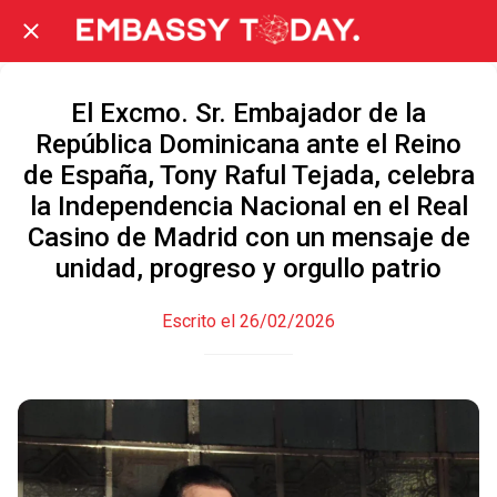
El Excmo. Sr. Embajador de la
República Dominicana ante el Reino
de España, Tony Raful Tejada, celebra
la Independencia Nacional en el Real
Casino de Madrid con un mensaje de
unidad, progreso y orgullo patrio
Escrito el 26/02/2026