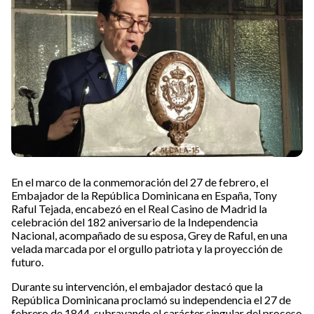
En el marco de la conmemoración del 27 de febrero, el
Embajador de la República Dominicana en España, Tony
Raful Tejada, encabezó en el Real Casino de Madrid la
celebración del 182 aniversario de la Independencia
Nacional, acompañado de su esposa, Grey de Raful, en una
velada marcada por el orgullo patriota y la proyección de
futuro.
Durante su intervención, el embajador destacó que la
República Dominicana proclamó su independencia el 27 de
febrero de 1844, subrayando el carácter singular del proceso