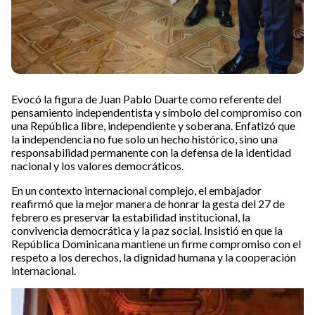
Evocó la figura de Juan Pablo Duarte como referente del
pensamiento independentista y símbolo del compromiso con
una República libre, independiente y soberana. Enfatizó que
la independencia no fue solo un hecho histórico, sino una
responsabilidad permanente con la defensa de la identidad
nacional y los valores democráticos.
En un contexto internacional complejo, el embajador
reafirmó que la mejor manera de honrar la gesta del 27 de
febrero es preservar la estabilidad institucional, la
convivencia democrática y la paz social. Insistió en que la
República Dominicana mantiene un firme compromiso con el
respeto a los derechos, la dignidad humana y la cooperación
internacional.