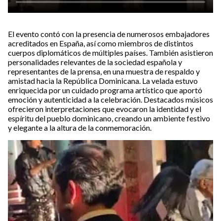
El evento contó con la presencia de numerosos embajadores
acreditados en España, así como miembros de distintos
cuerpos diplomáticos de múltiples países. También asistieron
personalidades relevantes de la sociedad española y
representantes de la prensa, en una muestra de respaldo y
amistad hacia la República Dominicana. La velada estuvo
enriquecida por un cuidado programa artístico que aportó
emoción y autenticidad a la celebración. Destacados músicos
ofrecieron interpretaciones que evocaron la identidad y el
espíritu del pueblo dominicano, creando un ambiente festivo
y elegante a la altura de la conmemoración.