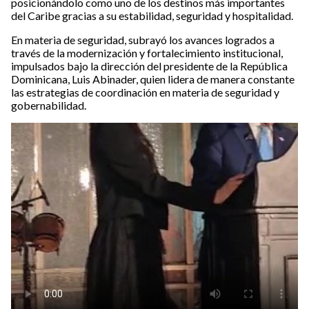
posicionándolo como uno de los destinos más importantes
del Caribe gracias a su estabilidad, seguridad y hospitalidad.
En materia de seguridad, subrayó los avances logrados a
través de la modernización y fortalecimiento institucional,
impulsados bajo la dirección del presidente de la República
Dominicana, Luis Abinader, quien lidera de manera constante
las estrategias de coordinación en materia de seguridad y
gobernabilidad.