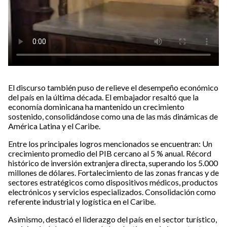
El discurso también puso de relieve el desempeño económico
del país en la última década. El embajador resaltó que la
economía dominicana ha mantenido un crecimiento
sostenido, consolidándose como una de las más dinámicas de
América Latina y el Caribe.
Entre los principales logros mencionados se encuentran: Un
crecimiento promedio del PIB cercano al 5 % anual. Récord
histórico de inversión extranjera directa, superando los 5.000
millones de dólares. Fortalecimiento de las zonas francas y de
sectores estratégicos como dispositivos médicos, productos
electrónicos y servicios especializados. Consolidación como
referente industrial y logística en el Caribe.
Asimismo, destacó el liderazgo del país en el sector turístico,