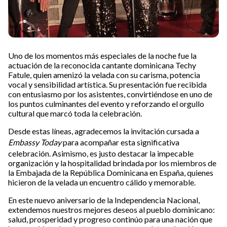
Uno de los momentos más especiales de la noche fue la
actuación de la reconocida cantante dominicana Techy
Fatule, quien amenizó la velada con su carisma, potencia
vocal y sensibilidad artística. Su presentación fue recibida
con entusiasmo por los asistentes, convirtiéndose en uno de
los puntos culminantes del evento y reforzando el orgullo
cultural que marcó toda la celebración.
Desde estas líneas, agradecemos la invitación cursada a
Embassy Today
para acompañar esta significativa
celebración. Asimismo, es justo destacar la impecable
organización y la hospitalidad brindada por los miembros de
la Embajada de la República Dominicana en España, quienes
hicieron de la velada un encuentro cálido y memorable.
En este nuevo aniversario de la Independencia Nacional,
extendemos nuestros mejores deseos al pueblo dominicano:
salud, prosperidad y progreso continúo para una nación que