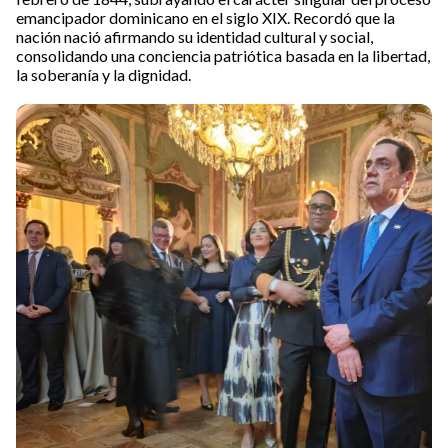
emancipador dominicano en el siglo XIX. Recordó que la
nación nació afirmando su identidad cultural y social,
consolidando una conciencia patriótica basada en la libertad,
la soberanía y la dignidad.