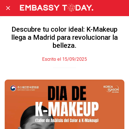
Descubre tu color ideal: K-Makeup
llega a Madrid para revolucionar la
belleza.
Escrito el 15/09/2025