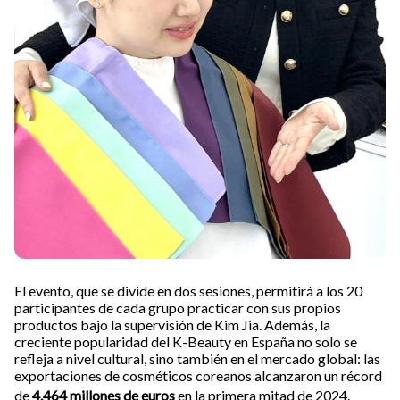
El evento, que se divide en dos sesiones, permitirá a los 20
participantes de cada grupo practicar con sus propios
productos bajo la supervisión de Kim Jia. Además, la
creciente popularidad del K-Beauty en España no solo se
refleja a nivel cultural, sino también en el mercado global: las
exportaciones de cosméticos coreanos alcanzaron un récord
de
4.464 millones de euros
en la primera mitad de 2024.