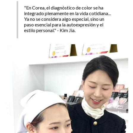
"En Corea, el diagnóstico de color se ha
integrado plenamente en la vida cotidiana...
Ya no se considera algo especial, sino un
paso esencial para la autoexpresión y el
estilo personal." - Kim Jia.