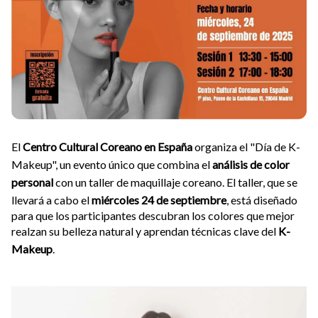
El
Centro Cultural Coreano en España
organiza el "Día de K-
Makeup", un evento único que combina el
análisis de color
personal
con un taller de maquillaje coreano. El taller, que se
llevará a cabo el
miércoles 24 de septiembre
, está diseñado
para que los participantes descubran los colores que mejor
realzan su belleza natural y aprendan técnicas clave del
K-
Makeup
.