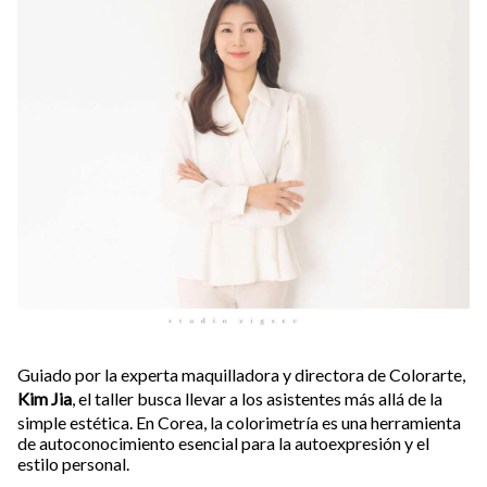
Guiado por la experta maquilladora y directora de Colorarte,
Kim Jia
, el taller busca llevar a los asistentes más allá de la
simple estética. En Corea, la colorimetría es una herramienta
de autoconocimiento esencial para la autoexpresión y el
estilo personal.