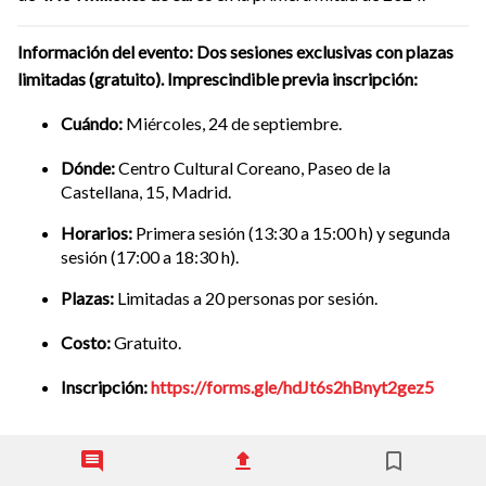
Información del evento: Dos sesiones exclusivas con plazas
limitadas (gratuito). Imprescindible previa inscripción:
Cuándo:
Miércoles, 24 de septiembre.
Dónde:
Centro Cultural Coreano, Paseo de la
Castellana, 15, Madrid.
Horarios:
Primera sesión (13:30 a 15:00 h) y segunda
sesión (17:00 a 18:30 h).
Plazas:
Limitadas a 20 personas por sesión.
Costo:
Gratuito.
Inscripción:
https://forms.gle/hdJt6s2hBnyt2gez5