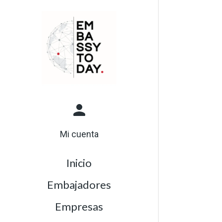
Mi cuenta
Inicio
Embajadores
Empresas