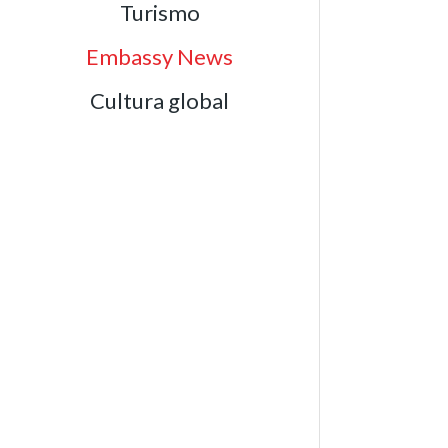
Turismo
Embassy News
Cultura global