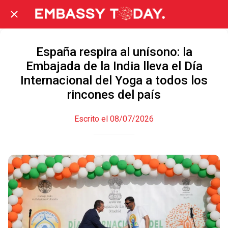
España respira al unísono: la
Embajada de la India lleva el Día
Internacional del Yoga a todos los
rincones del país
Escrito el 08/07/2026