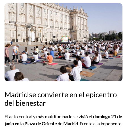
Madrid se convierte en el epicentro
del bienestar
El acto central y más multitudinario se vivió el
domingo 21 de
junio en la Plaza de Oriente de Madrid
. Frente a la imponente