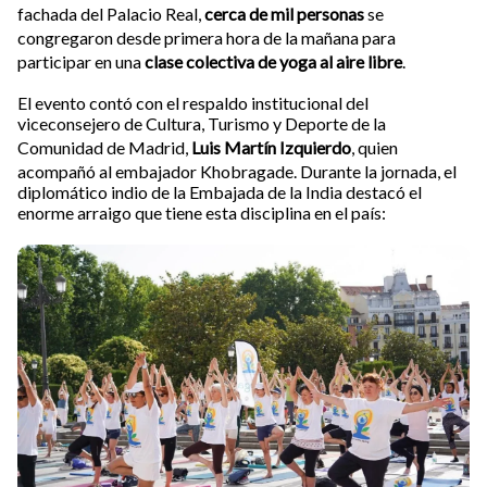
fachada del Palacio Real,
cerca de mil personas
se
congregaron desde primera hora de la mañana para
participar en una
clase colectiva de yoga al aire libre
.
El evento contó con el respaldo institucional del
viceconsejero de Cultura, Turismo y Deporte de la
Comunidad de Madrid,
Luis Martín Izquierdo
, quien
acompañó al embajador Khobragade. Durante la jornada, el
diplomático indio de la Embajada de la India destacó el
enorme arraigo que tiene esta disciplina en el país: