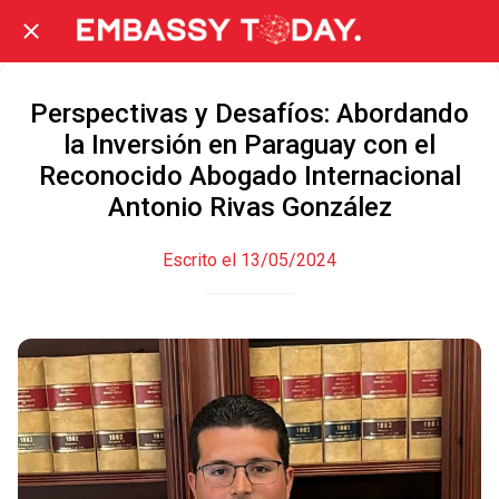
Perspectivas y Desafíos: Abordando
la Inversión en Paraguay con el
Reconocido Abogado Internacional
Antonio Rivas González
Escrito el 13/05/2024