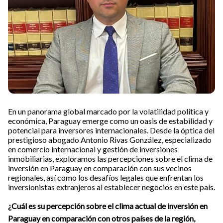
En un panorama global marcado por la volatilidad política y
económica, Paraguay emerge como un oasis de estabilidad y
potencial para inversores internacionales. Desde la óptica del
prestigioso abogado Antonio Rivas González, especializado
en comercio internacional y gestión de inversiones
inmobiliarias, exploramos las percepciones sobre el clima de
inversión en Paraguay en comparación con sus vecinos
regionales, así como los desafíos legales que enfrentan los
inversionistas extranjeros al establecer negocios en este país.
¿Cuál es su percepción sobre el clima actual de inversión en
Paraguay en comparación con otros países de la región,