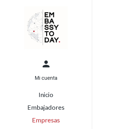
Mi cuenta
Inicio
Embajadores
Empresas