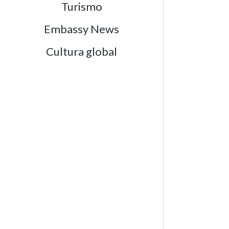
Turismo
Embassy News
Cultura global