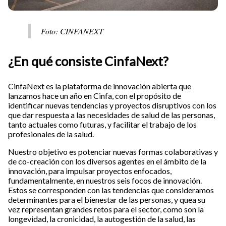
Foto: CINFANEXT
¿En qué consiste CinfaNext?
CinfaNext es la plataforma de innovación abierta que
lanzamos hace un año en Cinfa, con el propósito de
identificar nuevas tendencias y proyectos disruptivos con los
que dar respuesta a las necesidades de salud de las personas,
tanto actuales como futuras, y facilitar el trabajo de los
profesionales de la salud.
Nuestro objetivo es potenciar nuevas formas colaborativas y
de co-creación con los diversos agentes en el ámbito de la
innovación, para impulsar proyectos enfocados,
fundamentalmente, en nuestros seis focos de innovación.
Estos se corresponden con las tendencias que consideramos
determinantes para el bienestar de las personas, y quea su
vez representan grandes retos para el sector, como son la
longevidad, la cronicidad, la autogestión de la salud, las