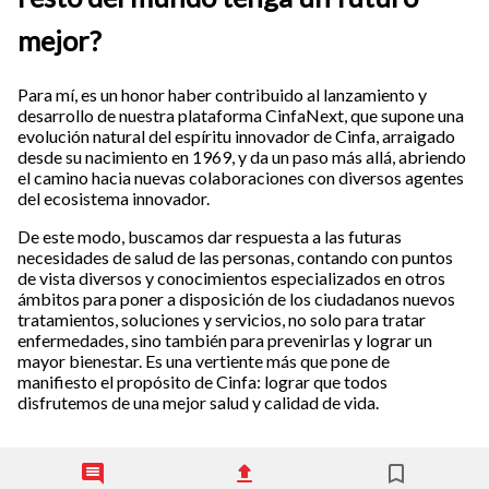
mejor?
Para mí, es un honor haber contribuido al lanzamiento y
desarrollo de nuestra plataforma CinfaNext, que supone una
evolución natural del espíritu innovador de Cinfa, arraigado
desde su nacimiento en 1969, y da un paso más allá, abriendo
el camino hacia nuevas colaboraciones con diversos agentes
del ecosistema innovador.
De este modo, buscamos dar respuesta a las futuras
necesidades de salud de las personas, contando con puntos
de vista diversos y conocimientos especializados en otros
ámbitos para poner a disposición de los ciudadanos nuevos
tratamientos, soluciones y servicios, no solo para tratar
enfermedades, sino también para prevenirlas y lograr un
mayor bienestar. Es una vertiente más que pone de
manifiesto el propósito de Cinfa: lograr que todos
disfrutemos de una mejor salud y calidad de vida.