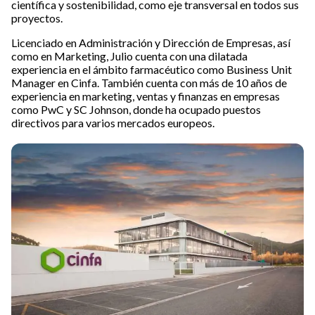
científica y sostenibilidad, como eje transversal en todos sus
proyectos.
Licenciado en Administración y Dirección de Empresas, así
como en Marketing, Julio cuenta con una dilatada
experiencia en el ámbito farmacéutico como Business Unit
Manager en Cinfa. También cuenta con más de 10 años de
experiencia en marketing, ventas y finanzas en empresas
como PwC y SC Johnson, donde ha ocupado puestos
directivos para varios mercados europeos.