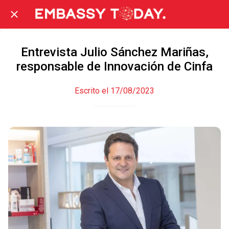
Entrevista Julio Sánchez Mariñas,
responsable de Innovación de Cinfa
Escrito el 17/08/2023