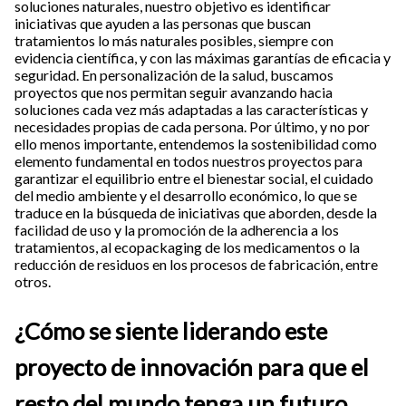
soluciones naturales, nuestro objetivo es identificar
iniciativas que ayuden a las personas que buscan
tratamientos lo más naturales posibles, siempre con
evidencia científica, y con las máximas garantías de eficacia y
seguridad. En personalización de la salud, buscamos
proyectos que nos permitan seguir avanzando hacia
soluciones cada vez más adaptadas a las características y
necesidades propias de cada persona. Por último, y no por
ello menos importante, entendemos la sostenibilidad como
elemento fundamental en todos nuestros proyectos para
garantizar el equilibrio entre el bienestar social, el cuidado
del medio ambiente y el desarrollo económico, lo que se
traduce en la búsqueda de iniciativas que aborden, desde la
facilidad de uso y la promoción de la adherencia a los
tratamientos, al ecopackaging de los medicamentos o la
reducción de residuos en los procesos de fabricación, entre
otros.
¿Cómo se siente liderando este
proyecto de innovación para que el
resto del mundo tenga un futuro