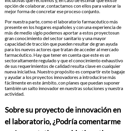
iniciativas que recibimos y, en caso de estimar que existe
opción de colaborar, contactamos con ellos para valorar la
mejor forma de concretar ese proceso conjunto.
Por nuestra parte, como el laboratorio farmacéutico más
presente en los hogares españoles y con una experiencia de
más de medio siglo podemos aportar a estos proyectosun
gran conocimiento del sector sanitario y una mayor
capacidad de tracción que pueden resultar de gran ayuda
para los nuevos actores que tratan de acceder al mercado
farmacéutico. Hay que tener en cuenta que este es un
sectoraltamente regulado y que el conocimiento exhaustivo
de sus requerimientos de calidad resulta clave en cualquier
nueva iniciativa. Nuestro propósito es compartir este bagaje
y ayudar a los proyectos innovadores a introducirse más
fácilmente en este ámbito, con planes que puedan suponer
también un salto innovador en nuestras soluciones y nuestra
actividad.
Sobre su proyecto de innovación en
el laboratorio, ¿Podría comentarme