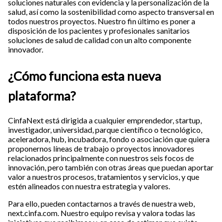
soluciones naturales con evidencia y la personalización de la
salud, así como la sostenibilidad como aspecto transversal en
todos nuestros proyectos. Nuestro fin último es poner a
disposición de los pacientes y profesionales sanitarios
soluciones de salud de calidad con un alto componente
innovador.
¿Cómo funciona esta nueva
plataforma?
CinfaNext está dirigida a cualquier emprendedor, startup,
investigador, universidad, parque científico o tecnológico,
aceleradora, hub, incubadora, fondo o asociación que quiera
proponernos líneas de trabajo o proyectos innovadores
relacionados principalmente con nuestros seis focos de
innovación, pero también con otras áreas que puedan aportar
valor a nuestros procesos, tratamientos y servicios, y que
estén alineados con nuestra estrategia y valores.
Para ello, pueden contactarnos a través de nuestra web,
next.cinfa.com. Nuestro equipo revisa y valora todas las