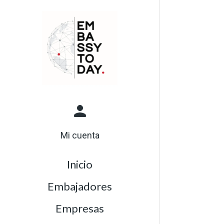
Mi cuenta
Inicio
Embajadores
Empresas